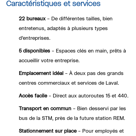
Caractéristiques et services
22 bureaux
– De différentes tailles, bien
entretenus, adaptés à plusieurs types
d’entreprises.
5 disponibles
– Espaces clés en main, prêts à
accueillir votre entreprise.
Emplacement idéal
– À deux pas des grands
centres commerciaux et services de Laval.
Accès facile
– Direct aux autoroutes 15 et 440.
Transport en commun
– Bien desservi par les
bus de la STM, près de la future station REM.
Stationnement sur place
– Pour employés et