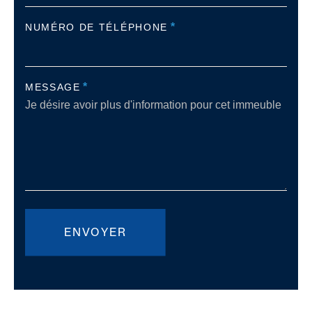
*
NUMÉRO DE TÉLÉPHONE
*
MESSAGE
ENVOYER