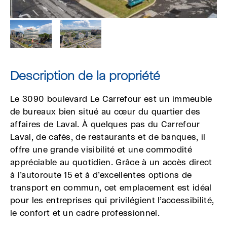
Description de la propriété
Le 3090 boulevard Le Carrefour est un immeuble
de bureaux bien situé au cœur du quartier des
affaires de Laval. À quelques pas du Carrefour
Laval, de cafés, de restaurants et de banques, il
offre une grande visibilité et une commodité
appréciable au quotidien. Grâce à un accès direct
à l’autoroute 15 et à d’excellentes options de
transport en commun, cet emplacement est idéal
pour les entreprises qui privilégient l’accessibilité,
le confort et un cadre professionnel.