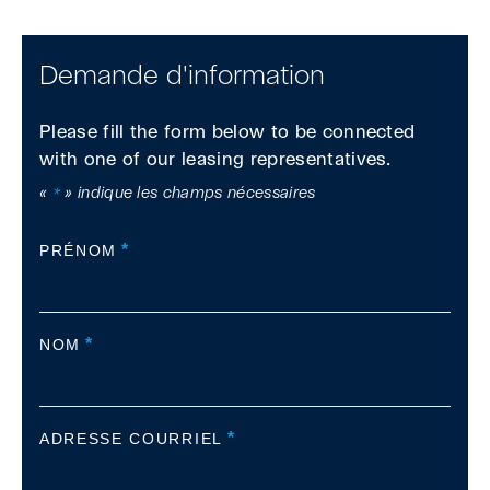
Demande d'information
Please fill the form below to be connected
with one of our leasing representatives.
«
» indique les champs nécessaires
*
*
PRÉNOM
*
NOM
*
ADRESSE COURRIEL