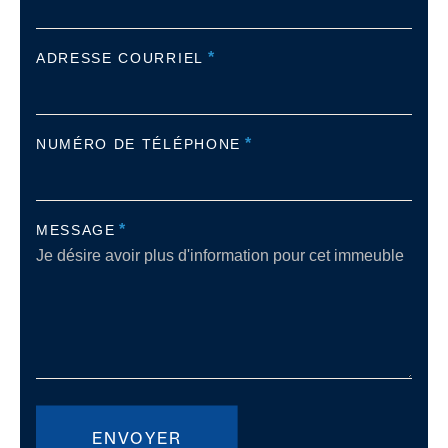
*
ADRESSE COURRIEL
*
NUMÉRO DE TÉLÉPHONE
*
MESSAGE
ENVOYER