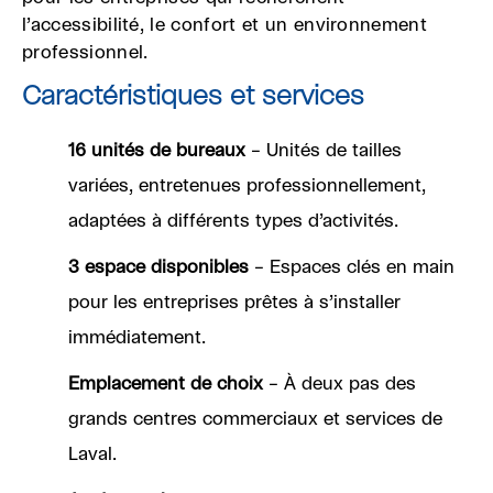
l’accessibilité, le confort et un environnement
professionnel.
Caractéristiques et services
16 unités de bureaux
– Unités de tailles
variées, entretenues professionnellement,
adaptées à différents types d’activités.
3 espace
disponibles
– Espaces clés en main
pour les entreprises prêtes à s’installer
immédiatement.
Emplacement de choix
– À deux pas des
grands centres commerciaux et services de
Laval.