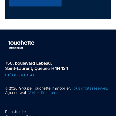
750, boulevard Lebeau,
Saint-Laurent, Québec H4N 1S4
SIÈGE SOCIAL
© 2026 Groupe Touchette Immobilier.
Tous droits réservés.
Agence web
Vortex Solution
Plan du site