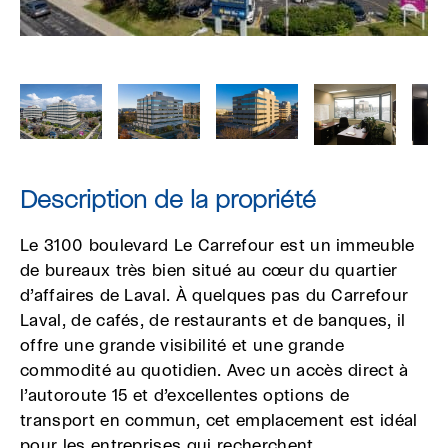
Description de la propriété
Le 3100 boulevard Le Carrefour est un immeuble
de bureaux très bien situé au cœur du quartier
d’affaires de Laval. À quelques pas du Carrefour
Laval, de cafés, de restaurants et de banques, il
offre une grande visibilité et une grande
commodité au quotidien. Avec un accès direct à
l’autoroute 15 et d’excellentes options de
transport en commun, cet emplacement est idéal
pour les entreprises qui recherchent